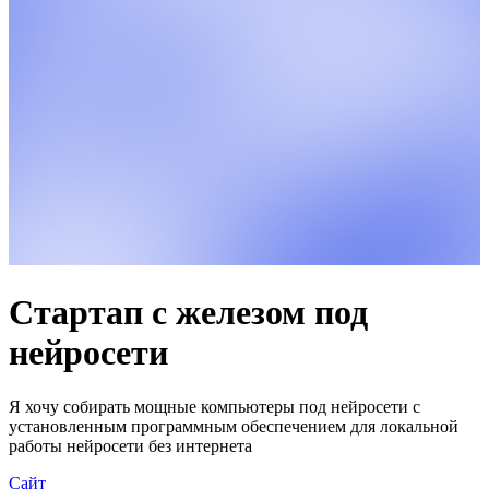
Стартап с железом под
нейросети
Я хочу собирать мощные компьютеры под нейросети с
установленным программным обеспечением для локальной
работы нейросети без интернета
Сайт