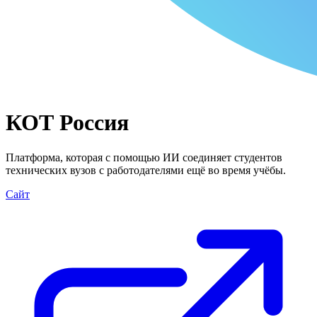
КОТ Россия
Платформа, которая с помощью ИИ соединяет студентов
технических вузов с работодателями ещё во время учёбы.
Сайт