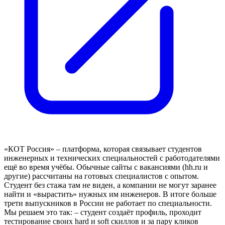
«КОТ Россия» – платформа, которая связывает студентов
инженерных и технических специальностей с работодателями
ещё во время учёбы. Обычные сайты с вакансиями (hh.ru и
другие) рассчитаны на готовых специалистов с опытом.
Студент без стажа там не виден, а компании не могут заранее
найти и «вырастить» нужных им инженеров. В итоге больше
трети выпускников в России не работает по специальности.
Мы решаем это так: – студент создаёт профиль, проходит
тестирование своих hard и soft скиллов и за пару кликов