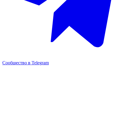
Сообщество в Telegram