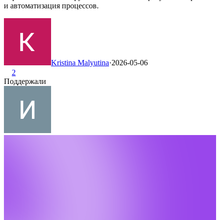
и автоматизация процессов.
Kristina Malyutina
·
2026-05-06
2
Поддержали