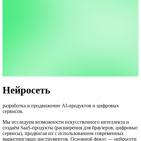
Нейросеть
разработка и продвижение AI-продуктов и цифровых
сервисов.
Мы исследуем возможности искусственного интеллекта и
создаём SaaS-продукты (расширения для браузеров, цифровые
сервисы), продвигая их с использованием современных
маркетинговых инструментов. Основной фокус — нейросети