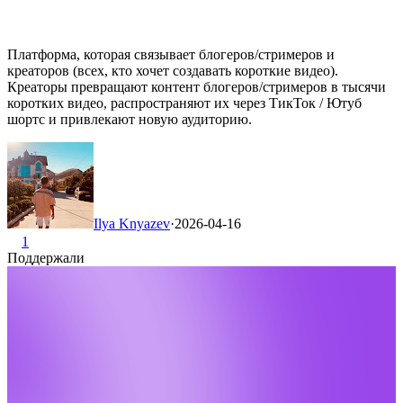
Платформа, которая связывает блогеров/стримеров и
креаторов (всех, кто хочет создавать короткие видео).
Креаторы превращают контент блогеров/стримеров в тысячи
коротких видео, распространяют их через ТикТок / Ютуб
шортс и привлекают новую аудиторию.
Ilya Knyazev
·
2026-04-16
1
Поддержали