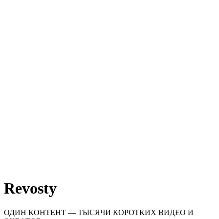
Revosty
ОДИН КОНТЕНТ — ТЫСЯЧИ КОРОТКИХ ВИДЕО И