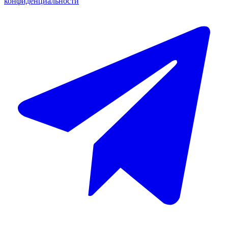
конфиденциальности