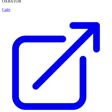
ОХВАТОВ
Сайт