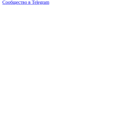
Сообщество в Telegram