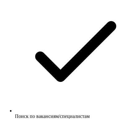
Поиск по вакансиям/специалистам