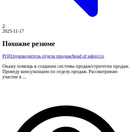
2
·
2025-11-17
Похожие резюме
РОП/руководитель отдела продаж/head of sales/cco
Окажу помощь в создании системы продаж/стратегии продаж.
Проведу консультацию по отделу продаж. Рассматриваю
участие в ...