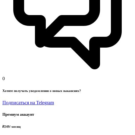
0
Хотите получать уведомления о новых вакансиях?
Подписаться на Telegram
Премиум аккаунт
₽
249
/ месяц