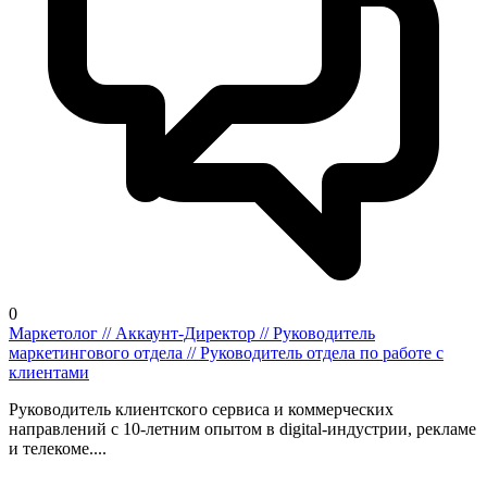
0
Маркетолог // Аккаунт-Директор // Руководитель
маркетингового отдела // Руководитель отдела по работе с
клиентами
Руководитель клиентского сервиса и коммерческих
направлений с 10-летним опытом в digital-индустрии, рекламе
и телекоме....