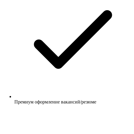
Премиум оформление вакансий/резюме