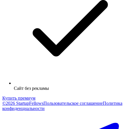
Сайт без рекламы
Купить премиум
©2026 StartupFellows
Пользовательское соглашение
Политика
конфиденциальности