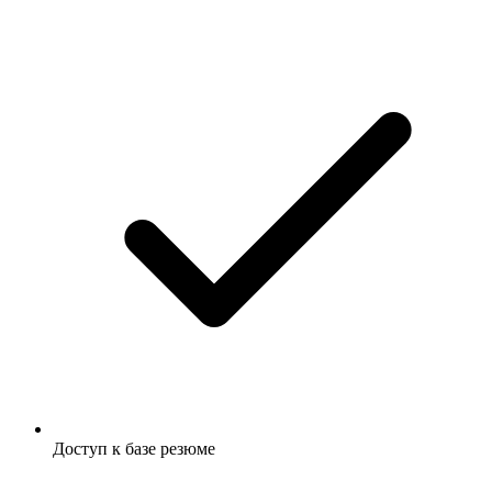
Доступ к базе резюме