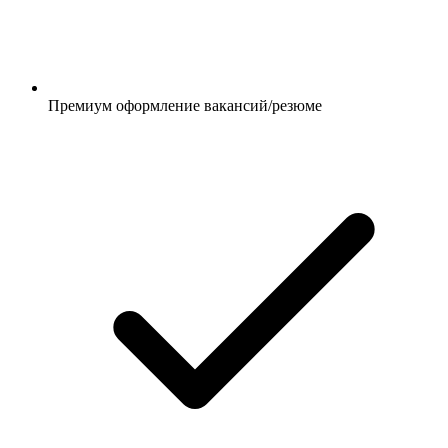
Премиум оформление вакансий/резюме