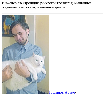
Инженер электронщик (микроконтроллеры)
Машинное
обучение, нейросети, машинное зрение
Горланов Артём
·