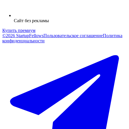
Сайт без рекламы
Купить премиум
©2026 StartupFellows
Пользовательское соглашение
Политика
конфиденциальности