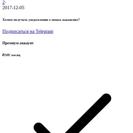
2
·
2017-12-05
Хотите получать уведомления о новых вакансиях?
Подписаться на Telegram
Премиум аккаунт
₽
249
/ месяц