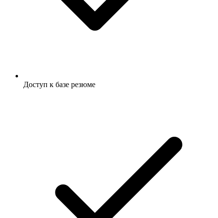
Доступ к базе резюме