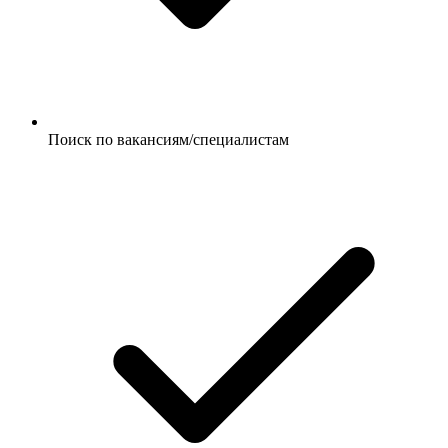
Поиск по вакансиям/специалистам