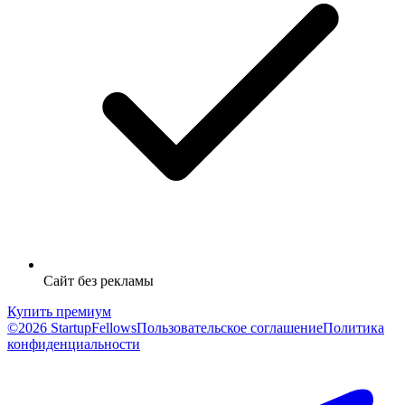
Сайт без рекламы
Купить премиум
©2026 StartupFellows
Пользовательское соглашение
Политика
конфиденциальности