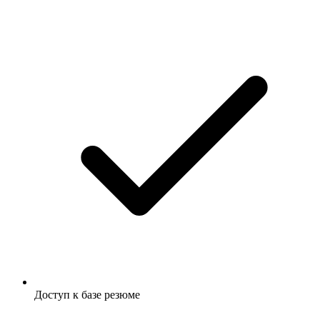
Доступ к базе резюме