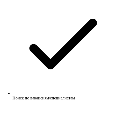
Поиск по вакансиям/специалистам