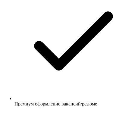
Премиум оформление вакансий/резюме