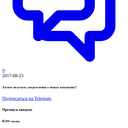
0
·
2017-08-23
Хотите получать уведомления о новых вакансиях?
Подписаться на Telegram
Премиум аккаунт
₽
249
/ месяц