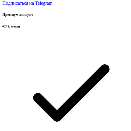
Подписаться на Telegram
Премиум аккаунт
₽
249
/ месяц