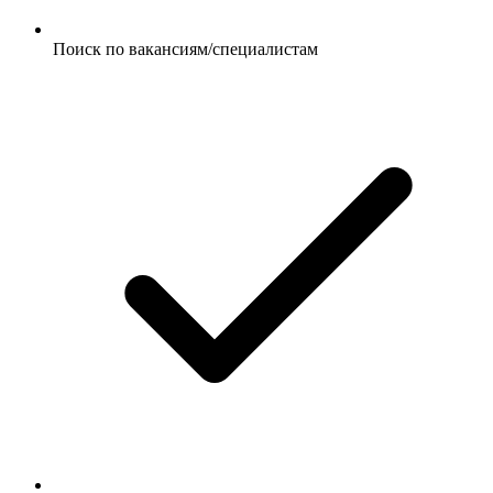
Поиск по вакансиям/специалистам