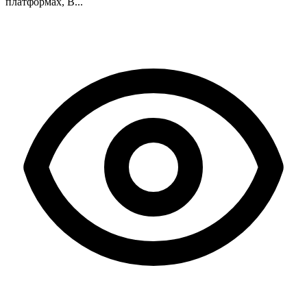
платформах, B...