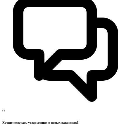
0
Хотите получать уведомления о новых вакансиях?