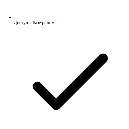
Доступ к базе резюме