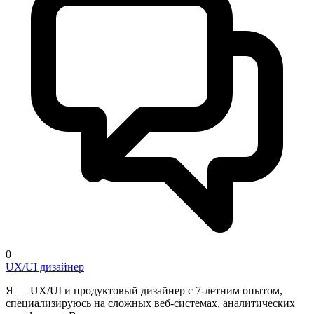
0
UX/UI дизайнер
Я — UX/UI и продуктовый дизайнер с 7-летним опытом,
специализируюсь на сложных веб-системах, аналитических