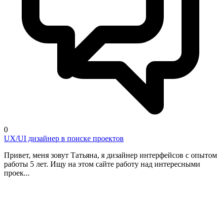
0
UX/UI дизайнер в поиске проектов
Привет, меня зовут Татьяна, я дизайнер интерфейсов с опытом
работы 5 лет. Ищу на этом сайте работу над интересными
проек...