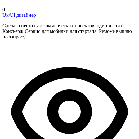
0
Ux/UI дизайнер
Сделала несколько коммерческих проектов, один из них
Консьерж-Сервис для мобилки для стартапа. Резюме вышлю
по запросу. ...