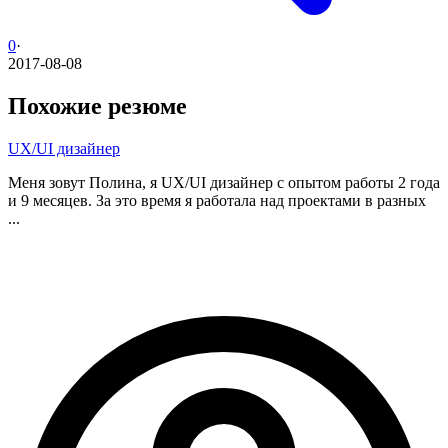
0
·
2017-08-08
Похожие резюме
UX/UI дизайнер
Меня зовут Полина, я UX/UI дизайнер с опытом работы 2 года
и 9 месяцев. За это время я работала над проектами в разных
...