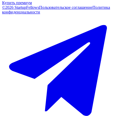
Купить премиум
©2026 StartupFellows
Пользовательское соглашение
Политика
конфиденциальности