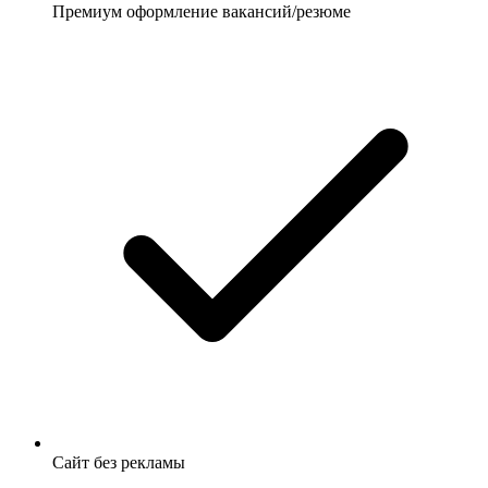
Премиум оформление вакансий/резюме
Сайт без рекламы