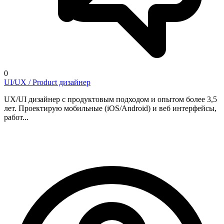
0
UI/UX / Product дизайнер
UX/UI дизайнер с продуктовым подходом и опытом более 3,5
лет. Проектирую мобильные (iOS/Android) и веб интерфейсы,
работ...