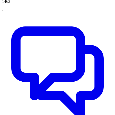
1462
·