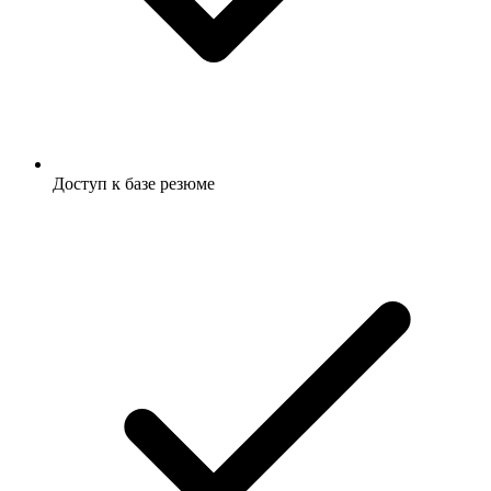
Доступ к базе резюме