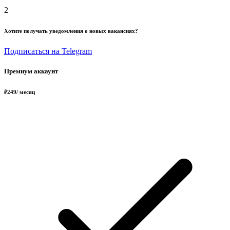
2
Хотите получать уведомления о новых вакансиях?
Подписаться на Telegram
Премиум аккаунт
₽
249
/ месяц