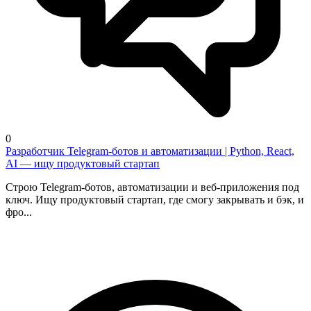
0
Разработчик Telegram-ботов и автоматизации | Python, React,
AI — ищу продуктовый стартап
Строю Telegram-ботов, автоматизации и веб-приложения под
ключ. Ищу продуктовый стартап, где смогу закрывать и бэк, и
фро...