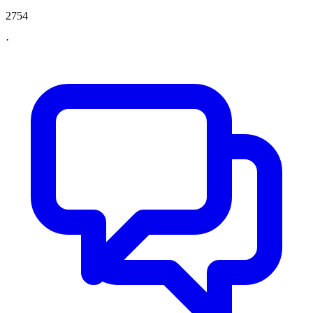
2754
·