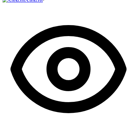
Алексей
·