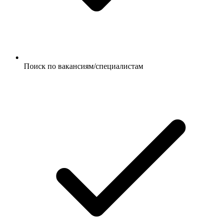
Поиск по вакансиям/специалистам