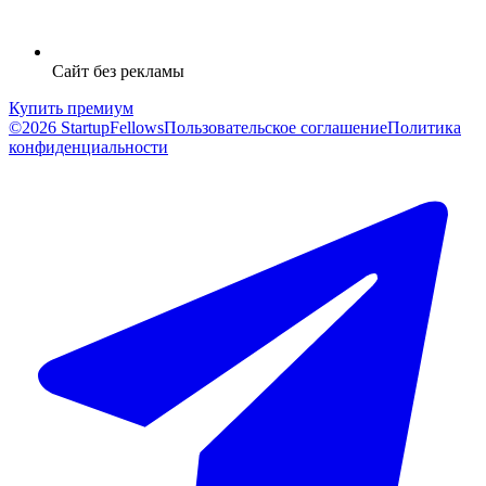
Сайт без рекламы
Купить премиум
©2026 StartupFellows
Пользовательское соглашение
Политика
конфиденциальности