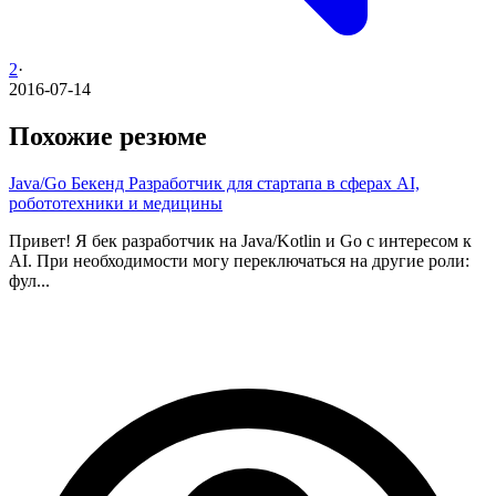
2
·
2016-07-14
Похожие резюме
Java/Go Бекенд Разработчик для стартапа в сферах AI,
робототехники и медицины
Привет! Я бек разработчик на Java/Kotlin и Go с интересом к
AI. При необходимости могу переключаться на другие роли:
фул...