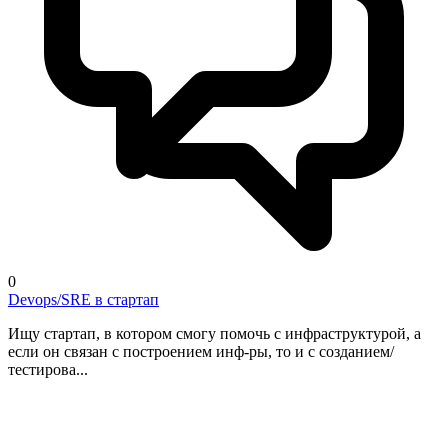
0
Devops/SRE в стартап
Ищу стартап, в котором смогу помочь с инфраструктурой, а
если он связан с построением инф-ры, то и с созданием/
тестирова...