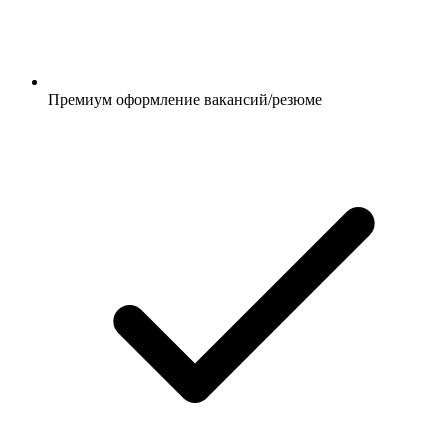
Премиум оформление вакансий/резюме