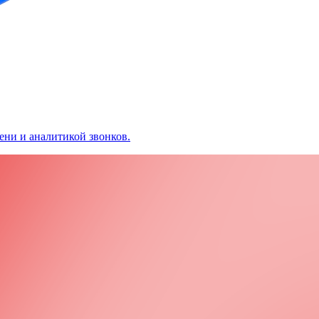
ени и аналитикой звонков.