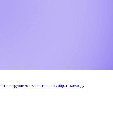
найти сотрудников клиентов или собрать команду