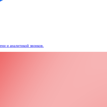
ени и аналитикой звонков.