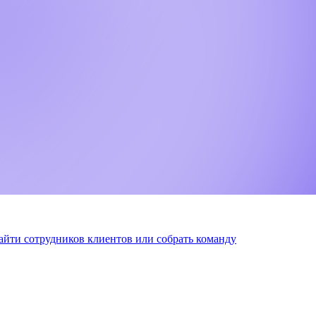
найти сотрудников клиентов или собрать команду