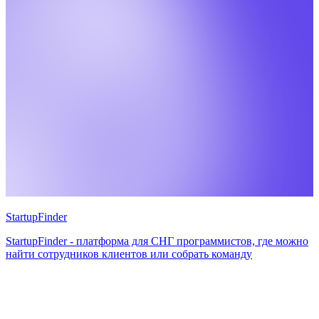
StartupFinder
StartupFinder - платформа для СНГ программистов, где можно
найти сотрудников клиентов или собрать команду