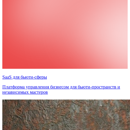
SaaS для бьюти-сферы
Платформа управления бизнесом для бьюти-пространств и
независимых мастеров