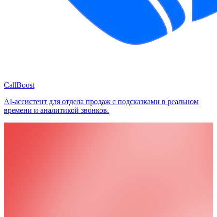
CallBoost
AI-ассистент для отдела продаж с подсказками в реальном
времени и аналитикой звонков.