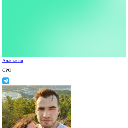
Анастасия
CPO