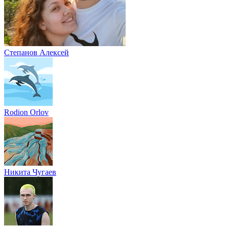
Степанов Алексей
Rodion Orlov
Никита Чугаев