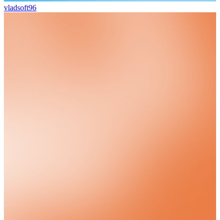
vladsoft96