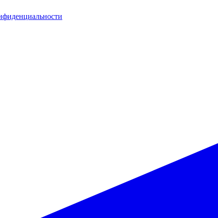
нфиденциальности