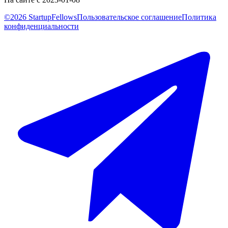
©2026 StartupFellows
Пользовательское соглашение
Политика
конфиденциальности