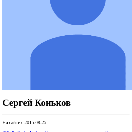
Сергей Коньков
На сайте с 2015-08-25