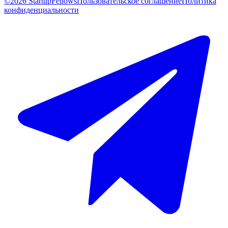
©2026 StartupFellows
Пользовательское соглашение
Политика
конфиденциальности