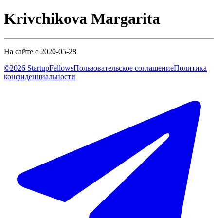
Krivchikova Margarita
На сайте с 2020-05-28
©2026 StartupFellows
Пользовательское соглашение
Политика
конфиденциальности