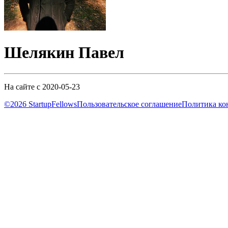
Шелякин Павел
На сайте с 2020-05-23
©2026 StartupFellows
Пользовательское соглашение
Политика ко