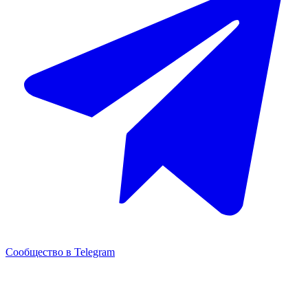
Сообщество в Telegram