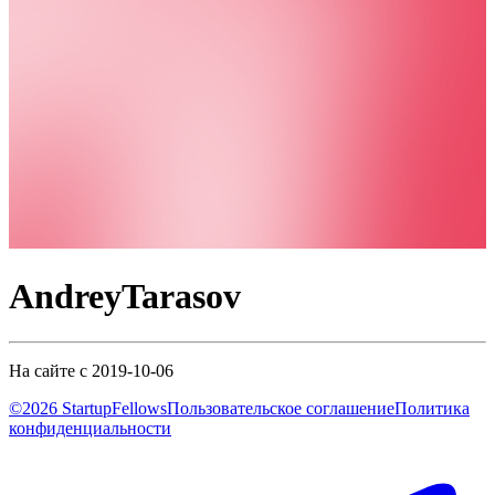
AndreyTarasov
На сайте с 2019-10-06
©2026 StartupFellows
Пользовательское соглашение
Политика
конфиденциальности