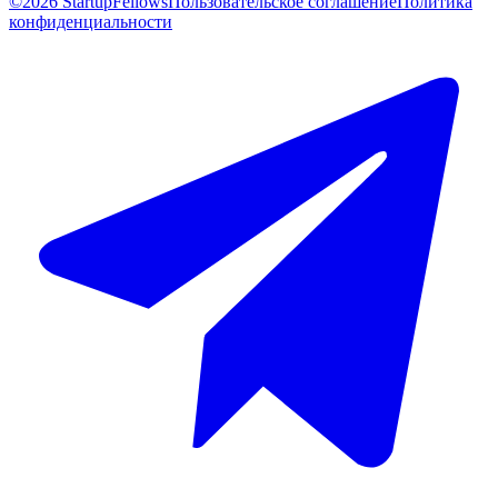
©2026 StartupFellows
Пользовательское соглашение
Политика
конфиденциальности