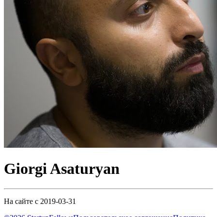
Giorgi Asaturyan
На сайте с 2019-03-31