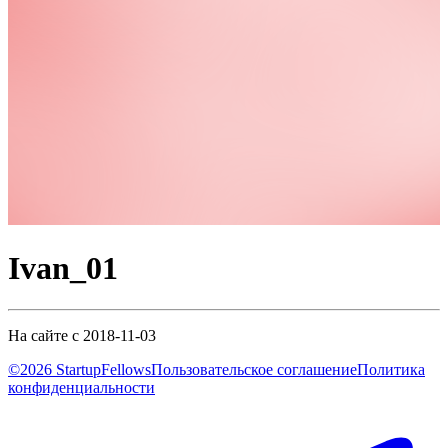
Ivan_01
На сайте с 2018-11-03
©2026 StartupFellows
Пользовательское соглашение
Политика
конфиденциальности