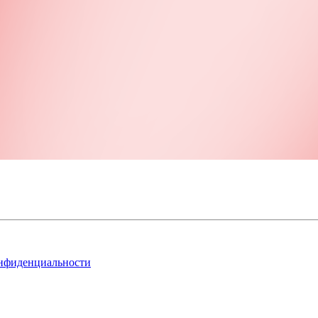
нфиденциальности