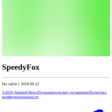
SpeedyFox
На сайте с 2018-09-22
©2026 StartupFellows
Пользовательское соглашение
Политика
конфиденциальности