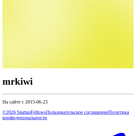
mrkiwi
На сайте с 2015-06-23
©2026 StartupFellows
Пользовательское соглашение
Политика
конфиденциальности