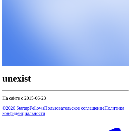
unexist
На сайте с 2015-06-23
©2026 StartupFellows
Пользовательское соглашение
Политика
конфиденциальности