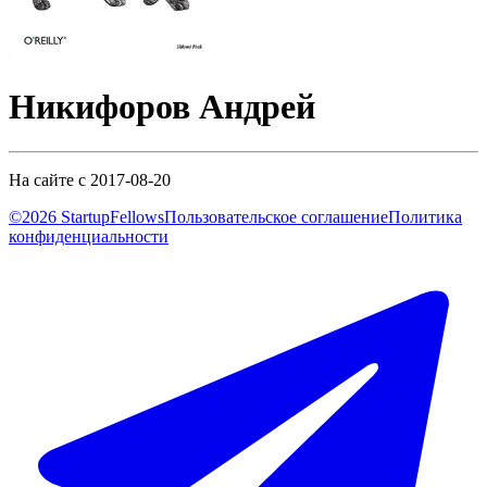
Никифоров Андрей
На сайте с 2017-08-20
©2026 StartupFellows
Пользовательское соглашение
Политика
конфиденциальности