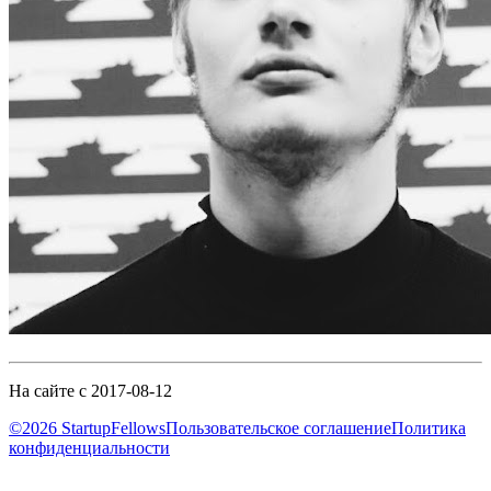
На сайте с 2017-08-12
©2026 StartupFellows
Пользовательское соглашение
Политика
конфиденциальности