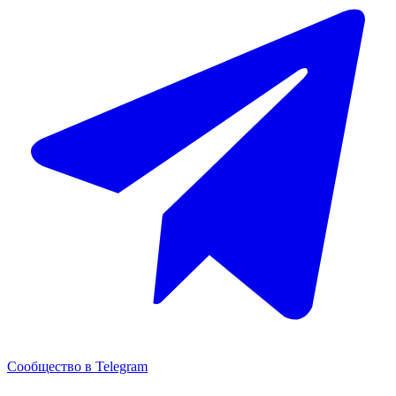
Сообщество в Telegram