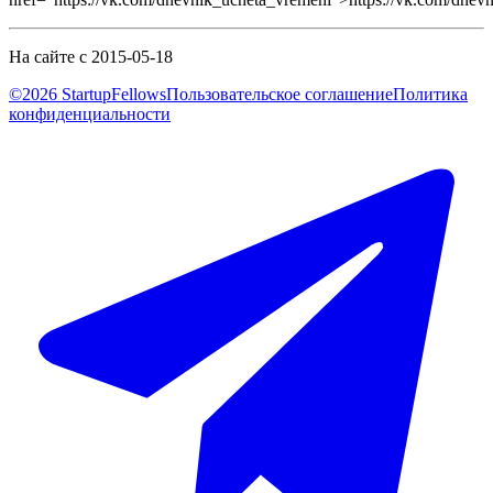
На сайте с 2015-05-18
©2026 StartupFellows
Пользовательское соглашение
Политика
конфиденциальности