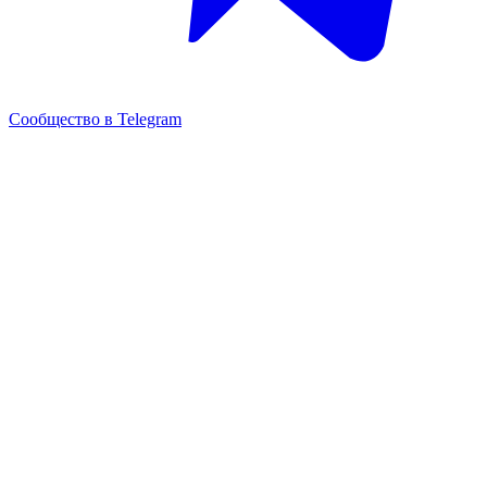
Сообщество в Telegram