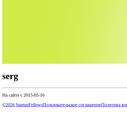
serg
На сайте с 2015-05-16
©2026 StartupFellows
Пользовательское соглашение
Политика ко