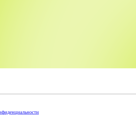
нфиденциальности