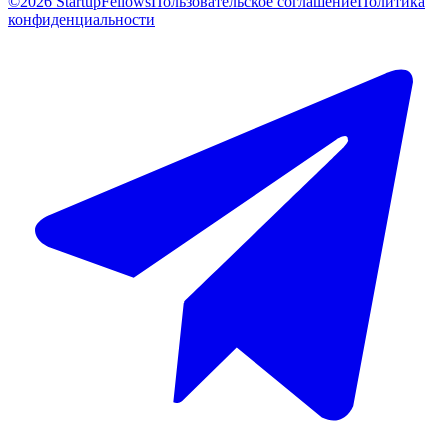
©2026 StartupFellows
Пользовательское соглашение
Политика
конфиденциальности