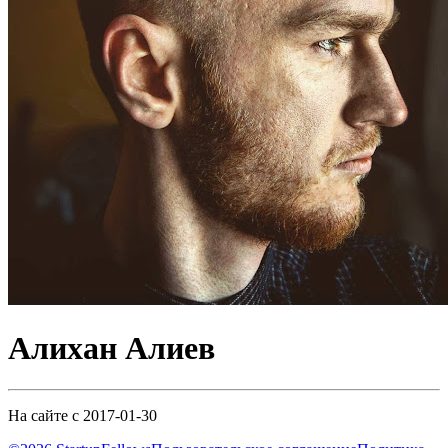
Алихан Алиев
На сайте с 2017-01-30