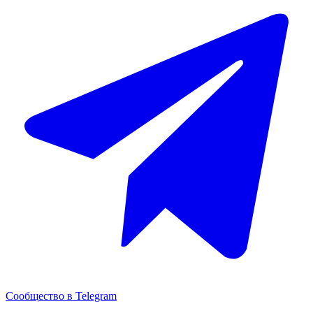
Сообщество в Telegram