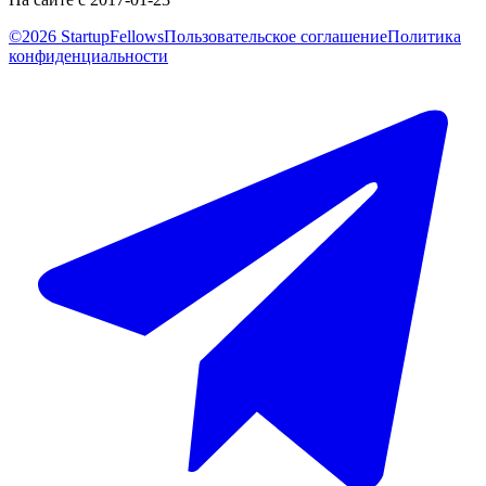
©2026 StartupFellows
Пользовательское соглашение
Политика
конфиденциальности