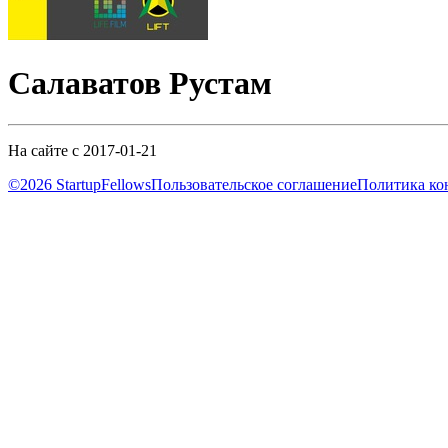
Салаватов Рустам
На сайте с 2017-01-21
©2026 StartupFellows
Пользовательское соглашение
Политика ко