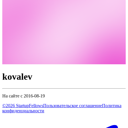
kovalev
На сайте с 2016-08-19
©2026 StartupFellows
Пользовательское соглашение
Политика
конфиденциальности