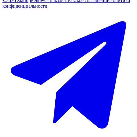
©2026 StartupFellows
Пользовательское соглашение
Политика
конфиденциальности