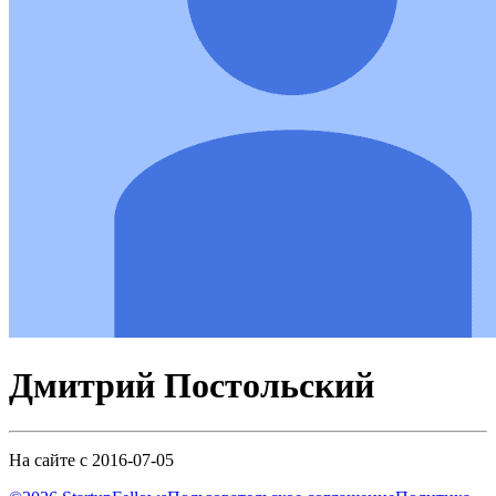
Дмитрий Постольский
На сайте с 2016-07-05