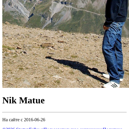
Nik Matue
На сайте с 2016-06-26