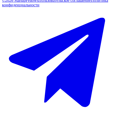
©2026 StartupFellows
Пользовательское соглашение
Политика
конфиденциальности