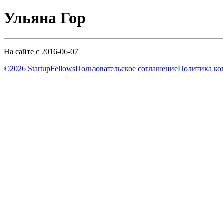
Ульяна Гор
На сайте с 2016-06-07
©2026 StartupFellows
Пользовательское соглашение
Политика ко