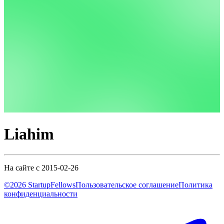
Liahim
На сайте с 2015-02-26
©2026 StartupFellows
Пользовательское соглашение
Политика
конфиденциальности