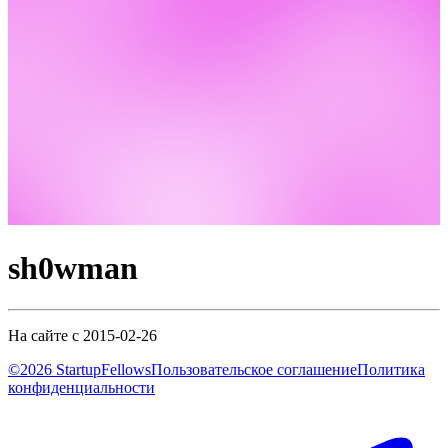
sh0wman
На сайте с 2015-02-26
©2026 StartupFellows
Пользовательское соглашение
Политика
конфиденциальности