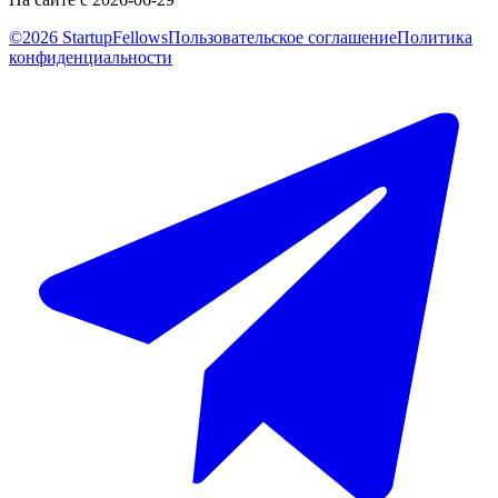
©2026 StartupFellows
Пользовательское соглашение
Политика
конфиденциальности