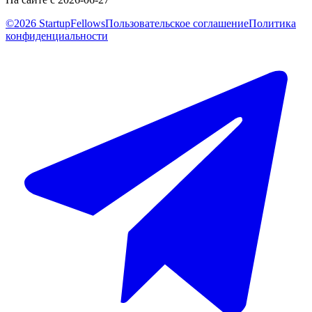
©2026 StartupFellows
Пользовательское соглашение
Политика
конфиденциальности