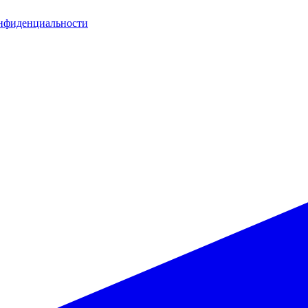
нфиденциальности