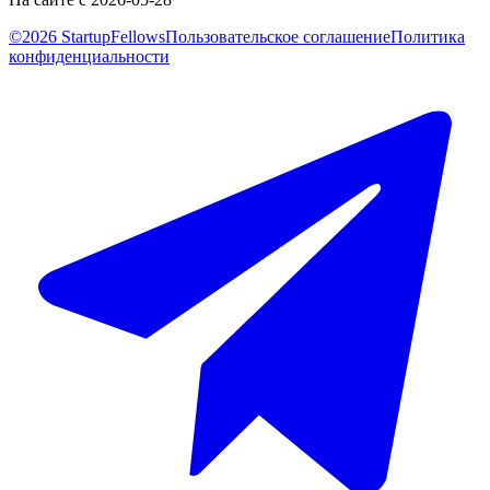
©2026 StartupFellows
Пользовательское соглашение
Политика
конфиденциальности