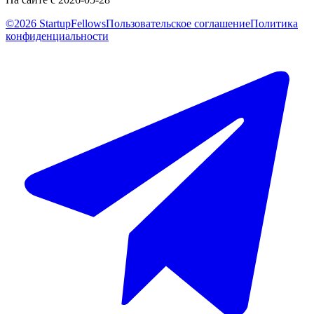
©2026 StartupFellows
Пользовательское соглашение
Политика
конфиденциальности