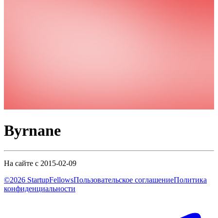
Byrnane
На сайте с 2015-02-09
©2026 StartupFellows
Пользовательское соглашение
Политика
конфиденциальности