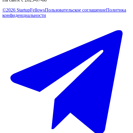
©2026 StartupFellows
Пользовательское соглашение
Политика
конфиденциальности