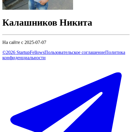
Калашников Никита
На сайте с 2025-07-07
©2026 StartupFellows
Пользовательское соглашение
Политика
конфиденциальности