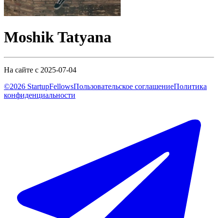
Moshik Tatyana
На сайте с 2025-07-04
©2026 StartupFellows
Пользовательское соглашение
Политика
конфиденциальности