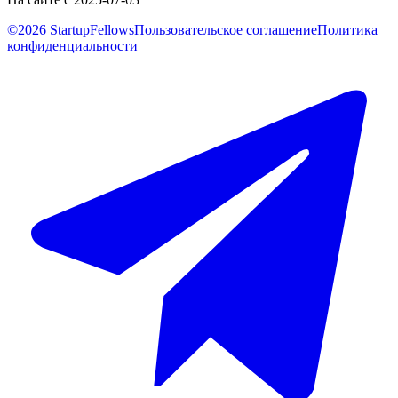
©2026 StartupFellows
Пользовательское соглашение
Политика
конфиденциальности