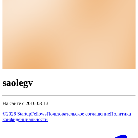
saolegv
На сайте с 2016-03-13
©2026 StartupFellows
Пользовательское соглашение
Политика
конфиденциальности